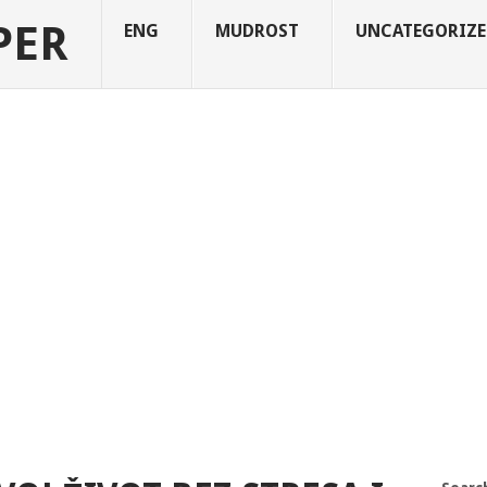
PER
ENG
MUDROST
UNCATEGORIZE