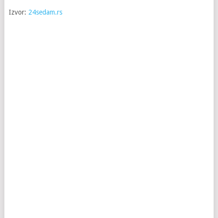
Izvor:
24sedam.rs