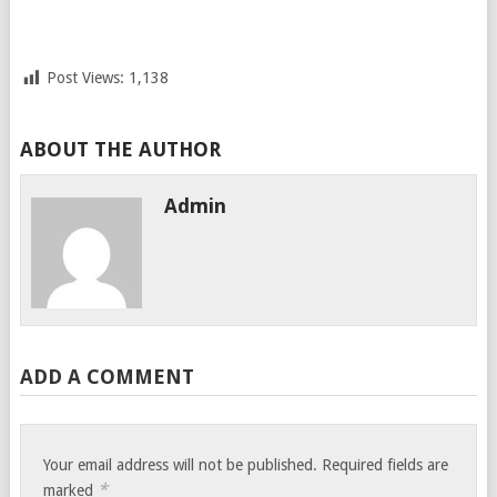
Post Views:
1,138
ABOUT THE AUTHOR
Admin
ADD A COMMENT
Your email address will not be published.
Required fields are
*
marked