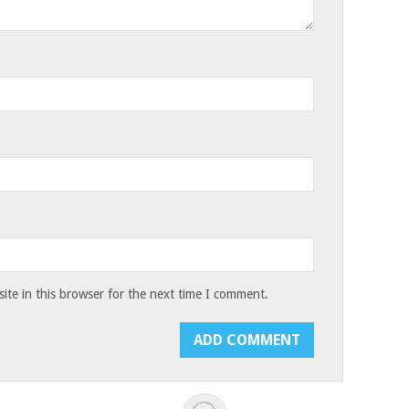
te in this browser for the next time I comment.